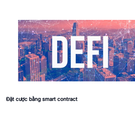
tiên để người chơi cảm thấy yên tâm hơn khi tham gia
cá cược, vì họ biết kết quả không thể bị thao túng.
Mô hình phi tập trung kết quả
Đặt cược bằng smart contract
Với một số dòng sản phẩm đặc biệt trên Won88, tôi
cho phép người chơi tương tác trực tiếp với các hợp
đồng thông minh. Nghĩa là khi người chơi đặt cược, lệnh
sẽ được ghi nhận và xử lý thông qua một đoạn mã tự