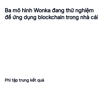
Ba mô hình Wonka đang thử nghiệm
để ứng dụng blockchain trong nhà cái
Tôi không nghĩ rằng một hệ thống cá cược cần phải
“blockchain hóa” toàn bộ mới là hiện đại. Giống như
bất kỳ công nghệ nào khác, blockchain cũng cần được
dùng đúng chỗ. Sau một thời gian nghiên cứu và thử
nghiệm trong nội bộ đội ngũ kỹ thuật tại Won88, tôi
đang áp dụng ba mô hình sau, vừa đủ để giải quyết
các vấn đề cốt lõi, vừa không gây khó khăn cho người
chơi khi tiếp cận.
Phi tập trung kết quả
Trước đây, khi làm việc Naver Cloud, tôi đã nhiều lần
nhìn thấy một vấn đề lặp đi lặp lại: mọi dữ liệu quan
trọng thường được kiểm soát bởi một bên duy nhất.