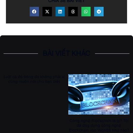
CHIA SẺ BÀI VIẾT
BÀI VIẾT KHÁC
Luật cá độ bóng đá không phải ai
cũng muốn nói cho bạn biết
Công nghệ Blockchain là gì? Tôi
đã ứng dụng công nghệ
Blockchain vào Won88 như nào?