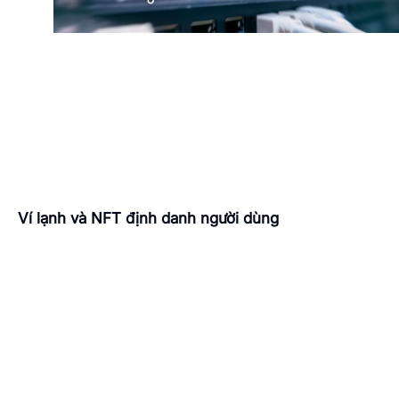
Đặt cược bằng smart contract
Tất nhiên, không phải người chơi nào cũng quen thuộc
với ví điện tử và hợp đồng thông minh. Nên tôi chỉ áp
dụng mô hình này ở những nơi phù hợp, thường là nhóm
người dùng am hiểu công nghệ hoặc có nhu cầu cao về
độ tin cậy.
Ví lạnh và NFT định danh người dùng
Đây là một hướng đi tôi đang thử nghiệm gần đây.
Thay vì để toàn bộ dữ liệu người chơi nằm trong hệ
thống, tôi muốn trao quyền sở hữu nhiều hơn cho chính
họ. Ví dụ, khi một người dùng tạo tài khoản trên nền
tảng, họ có thể kết nối với ví lạnh riêng để lưu giữ token
và phần thưởng của mình một cách an toàn, không phụ
thuộc vào server của nhà cái.