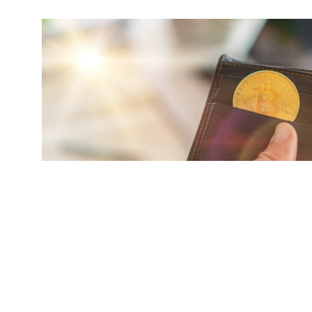
Thanh toán nhanh bằng token, đảm bảo bảo mật
Ở thời điểm hiện tại, tôi chưa thay thế hoàn toàn mô
hình thanh toán truyền thống, nhưng việc tích hợp
blockchain vào quy trình thanh toán là điều tôi đã bắt
đầu áp dụng từ giai đoạn phát triển đầu tiên của
Won88. Nó không chỉ giúp tăng tốc độ, mà còn giảm
chi phí vận hành và hạn chế tối đa các rủi ro liên quan
đến bên thứ ba.