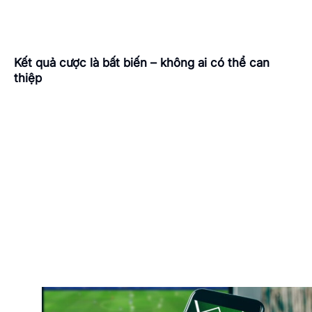
minh bạch, vừa riêng tư, đó là điều mà các nhà cái
truyền thống khó đạt được.
Kết quả cược là bất biến – không ai có thể can
thiệp
Nếu bạn đã từng nghi ngờ rằng một kết quả cược có
thể bị sửa sau khi trận đấu kết thúc, thì blockchain
chính là câu trả lời để xóa bỏ nghi ngờ đó. Bởi một khi
kết quả được ghi nhận, không ai, kể cả chính tôi với vai
trò vận hành hệ thống cũng có quyền hay khả năng
thay đổi nó.
Điều này giúp nhà cái trở nên đáng tin hơn. Người chơi
có thể kiểm tra lại lịch sử kết quả bất kỳ lúc nào, và biết
rằng dữ liệu ấy không thể bị thao túng.