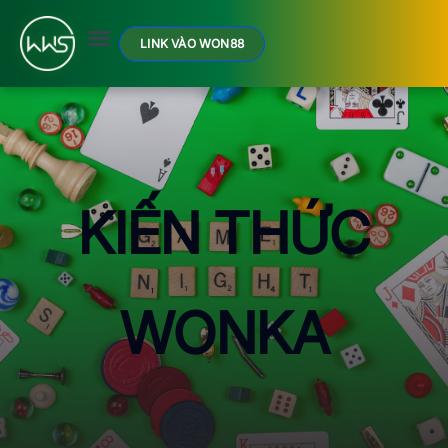
LINK VÀO WON88
KIẾN THỨC
WONKA