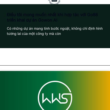
Điều tôi mong muốn nhất khi hợp tác với Go88
triển khai dự án Gowon AI
Có những dự án mang tính bước ngoặt, không chỉ định hình
tương lai của một công ty mà còn
« Trước
1
2
3
4
5
Sau »