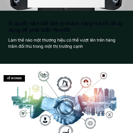
Bí quyết nắm bắt tâm lý khách hàng mà tôi đã áp
dụng để phát triển Won88
Làm thế nào một thương hiệu có thể vượt lên trên hàng
trăm đối thủ trong một thị trường cạnh
VỀ WON88