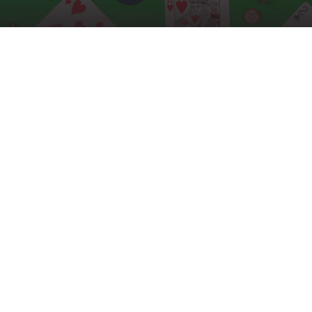
Chuyên mục
Kiến Thức Won Ka
là nơi Won Ka chia sẻ góc
nhìn sâu sắc và độc đáo về nhiều lĩnh vực, từ công nghệ
hiện đại, quy luật ngũ hành huyền bí, ẩm thực đậm đà hồn
Việt cho đến thể thao và soi kèo chuẩn xác. Mỗi bài viết
không chỉ mang tính cá nhân mà còn là sự kết hợp giữa trải
nghiệm thực chiến trong giới cá cược và tinh hoa tri thức cổ
truyền. Tại đây, bạn sẽ bắt gặp những bài phân tích soi cầu
dựa trên ngũ hành, công nghệ AI hỗ trợ đọc kèo thể thao,
hay đơn giản là một món ăn gắn liền với vận may của ngày
hôm đó.
Không đơn thuần là kiến thức lý thuyết,
Kiến Thức Won Ka
còn mở ra một thế giới kết nối giữa tâm linh và thực tiễn –
nơi Won Ka ứng dụng ngũ hành để chọn kèo bóng đá,
dùng cảm nhận vị giác để dự đoán vận hạn, hoặc bàn về
tương lai công nghệ blockchain trong cá cược trực tuyến.