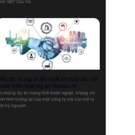
hốc liệt? Câu trả
iều tôi mong muốn nhất khi hợp tác với
o88 triển khai dự án Gowon AI
ó những dự án mang tính bước ngoặt, không chỉ
ịnh hình tương lai của một công ty mà còn mở ra
ột kỷ nguyên