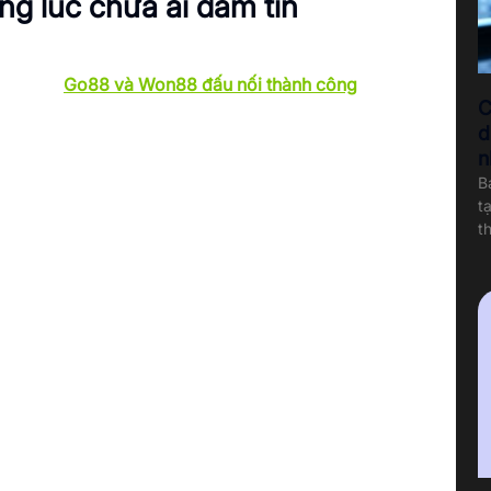
ong lúc chưa ai dám tin
t căn phòng họp lặng tiếng và những ánh mắt dò xét từ
hỏa thuận
Go88 và Won88 đấu nối thành công
.
Với tôi, thời
C
khắc tôi lựa chọn niềm tin, giữa muôn vàn hoài nghi.
d
n
ả khao khát và nỗi lo. Khao khát được đưa Won88 vượt
B
 như một thương hiệu dẫn đầu thế hệ mới. Nhưng cũng có
t
i lực để giữ vững vận tốc tăng trưởng khi hệ sinh thái còn
th
ương vụ mà người ta gọi là “phiêu lưu” nhiều hơn là
n sàng cày ngày đêm nhưng vẫn thiếu một thứ đó là nền
 không áp đặt cũng không hành xử như một ông lớn
 kiến trúc sư, lặng lẽ đặt lên bàn bản thiết kế hạ tầng
n88. Chính cách họ truyền nhiệt mà không cần phô
n là một thương vụ mà đây là bệ phóng do Go88 tạo ra