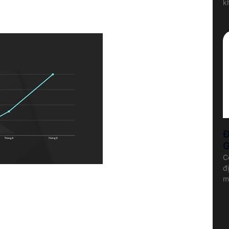
và các cộng sự từng nghĩ là… quá sớm để có thể chạm
k
Đ
G
C
đ
ng kết quả vượt xa cả kịch
m
nhất”
t quả vượt xa cả kịch bản “kỳ vọng cao nhất” mà đội
tăng hơn 85%, một con số không đến từ may mắn, mà từ