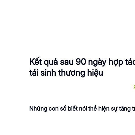
Tôi không cần thị trường tin ngay. Tôi chỉ cần đội
dữ liệu không biết nói dối.
Khi bạn có trong tay một nền tảng đủ vững và mộ
khiến bạn chùn bước. Nó chỉ là một biến số tron
hiệu từ thị trường, tôi chọn bước đi trước vì tô
Kết quả sau 90 ngày hợp tác
tái sinh thương hiệu
Thành công sau cú hợp tác Won88 đấu nối với
những chuỗi quyết định được thực hiện đúng ng
Những con số biết nói thể hiện sự tăng 
Tính đến ngày 22/9 là tròn 90 ngày kể từ khi c
trưởng mạnh mẽ mà còn tự tái định nghĩa khái 