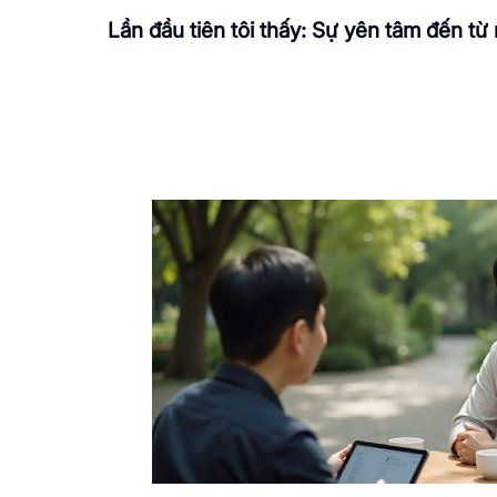
Lần đầu tiên tôi thấy: Sự yên tâm đến t
Lần đầu tiên, tôi thực sự hiểu cảm giác vận hà
mất thời gian xử lý những vấn đề vốn luôn khiến
họp khẩn lúc nửa đêm vì lỗi bảo mật, không còn
quan đến thanh toán, tối ưu hoá hay lưu lượng 