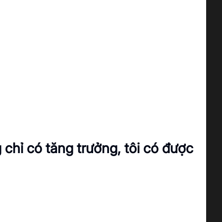
ắn nó là hệ quả của việc
c, đúng nền tảng
sinh thái đã hoàn thiện. Nơi kho dữ liệu lớn, thuật toán
 động trơn tru như một cỗ máy đã được tinh chỉnh qua
iờ là bài toán khó. Tăng trưởng nhanh mà vẫn ổn định
lại. Và chính nhờ thương vụ Won88 đấu nối với Go88 đã
. Nếu không có họ, tôi tin Won88 sẽ phải mất ít nhất
 đã chạm được.
 chỉ có tăng trưởng, tôi có được
ều quý giá nhất mà tôi nhận được sau 90 ngày không
 nổi bật. Nó đến từ con người – Những người tôi từng
ềm tin vào vì năng lực.