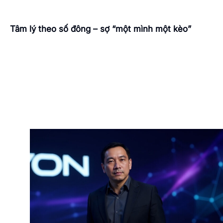
mình, còn cược thì nên giữ lý trí làm chủ.
Tâm lý theo số đông – sợ “một mình một kèo”
Có nhiều người chơi chọn cửa cược không dựa vào
phân tích của bản thân, mà chỉ đơn giản là vì thấy số
đông đang đi một hướng. Họ nghĩ rằng nếu mình chọn
khác và thua, thì sẽ rất tiếc nuối vì “ai cũng đúng mà
mình sai”. Nhưng nếu cược theo số đông mà vẫn thua,
thì ít nhất họ còn có cảm giác được an ủi.