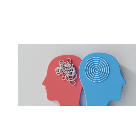
sẽ đúng như dự tính. Nhưng rồi sau này, khi học Thạc sĩ
tại KAIST ở Hàn Quốc và đặc biệt là trong những năm
làm việc tại Naver Cloud Platform, tôi mới nhận ra
rằng, có một thứ còn mạnh hơn cả dữ liệu, đó chính là
cảm xúc con người.
Tâm lý là nền tảng quyết định mọi hành vi của ngườ
chơi
Trong cá cược bóng đá, tâm lý không chỉ đơn giản là