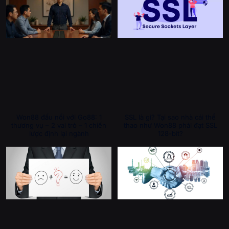
Won88 đấu nối với Go88: 1
SSL là gì? Tại sao nhà cái thể
thương vụ – 2 vai trò – 1 chiến
thao như Won88 phải đạt SSL
lược định lại ngành
128-bit?