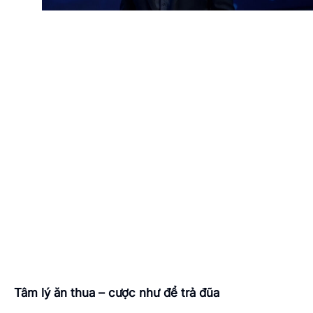
Là người điều hành Won88, tôi thấy rằng người chơi
phần cá cược theo số đông
Tâm lý cá cược sợ khác biệt này khiến nhiều người bỏ
lỡ những cơ hội tốt. Tôi từng theo dõi hàng ngàn lượt
cược trên nền tảng dữ liệu của Won88, và nhận thấy
rằng những người chơi thành công thường là những
người dám giữ vững phân tích của bản thân, kể cả khi
số đông đang đi ngược lại.
Không phải cứ theo số đông là đúng. Trong nhiều
trường hợp, nhà cái dùng chính tâm lý cá cược này để
tạo bẫy. Nếu không đủ tin tưởng vào sự phân tích của
mình, thì tốt nhất không nên cược. Nhưng nếu đã tin, thì
hãy có lập trường.
Tâm lý ăn thua – cược như để trả đũa