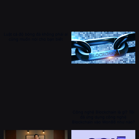
Luật cá độ bóng đá không phải ai
cũng muốn nói cho bạn biết
Công nghệ Blockchain là gì? Tôi
đã ứng dụng công nghệ
Blockchain vào Won88 như nào?