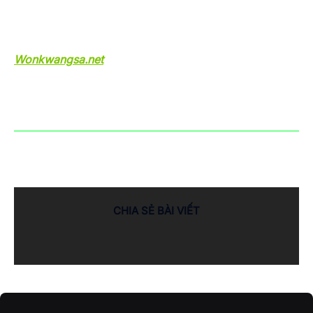
mà là tâm lý. Giữ vững tinh thần, tôn trọng kế hoạch, và
học cách lùi lại khi cần thiết. Đó mới là bản lĩnh thật sự
của một cược thủ thông minh. Theo dõi
Wonkwangsa.net
để cập nhật thêm nhiều mẹo hay của
tôi nhé!
CHIA SẺ BÀI VIẾT