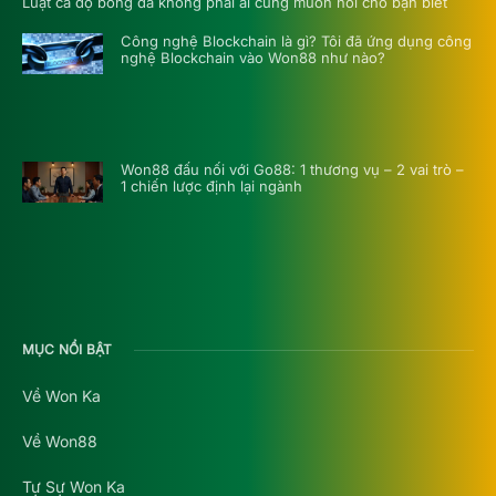
Luật cá độ bóng đá không phải ai cũng muốn nói cho bạn biết
Công nghệ Blockchain là gì? Tôi đã ứng dụng công
nghệ Blockchain vào Won88 như nào?
Won88 đấu nối với Go88: 1 thương vụ – 2 vai trò –
1 chiến lược định lại ngành
MỤC NỔI BẬT
Về Won Ka
Về Won88
Tự Sự Won Ka