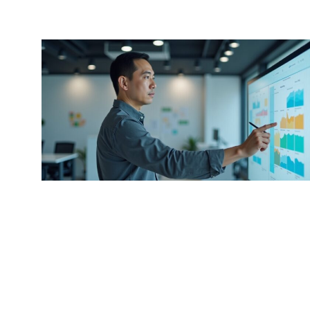
mà mất cả cơ hội chiến thắng lẽ ra đã nắm trong tay.
Hầu hết các anh em cá cược bóng đá đều dễ dao
động, thiếu lập trường
Tôi vẫn nhớ trong một nghiên cứu hành vi người dùng
tại KAIST, có đến hơn 60% trường hợp thất bại đến từ
những quyết định được đưa ra trong trạng thái tâm lý
cá cược không ổn định. Điều này không khác gì trong
cá cược bóng đá, khi người chơi dễ lung lay trước luồng