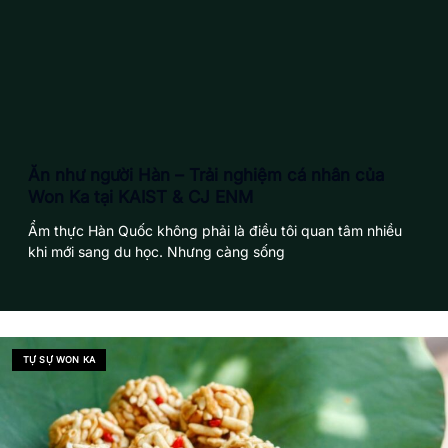
Cốm gạo – món ăn tuổi thơ của người Việt xa xứ
Với tôi, cốm gạo không chỉ là một món ăn tuổi thơ, mà còn là
mùi vị của ký ức,
QUAN ĐIỂM CÁ NHÂN