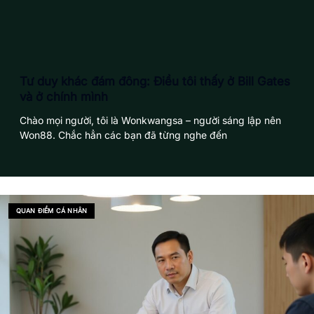
Kinh nghiệm soi kèo bóng đá không phải ai cũng
nhắc bạn
Khi tôi xây dựng hệ thống cá cược tại Won88, tôi nhận ra
một sự thật rất lớn, thành công
« Trước
1
2
3
4
5
Sau »