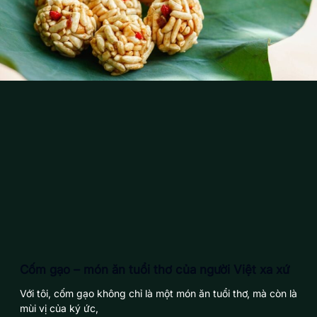
Tư duy khác đám đông: Điều tôi thấy ở Bill Gates
và ở chính mình
Chào mọi người, tôi là Wonkwangsa – người sáng lập nên
Won88. Chắc hẳn các bạn đã từng nghe đến
QUAN ĐIỂM CÁ NHÂN