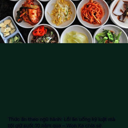
Thức ăn theo ngũ hành: Lối ăn uống kỷ luật mà
tôi giữ suốt 10 năm qua – Won Ka chia sẻ
Chào mọi người, tôi là Won Ka. Suốt 10 năm qua, tôi đã kiên
trì áp dụng một phương pháp
TỰ SỰ WON KA