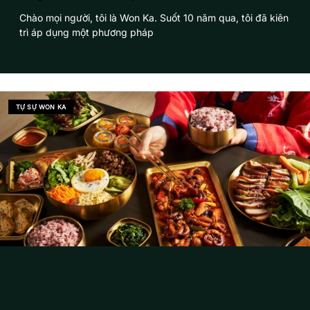
Ăn như người Hàn – Trải nghiệm cá nhân của
Won Ka tại KAIST & CJ ENM
Ẩm thực Hàn Quốc không phải là điều tôi quan tâm nhiều
khi mới sang du học. Nhưng càng sống
TỰ SỰ WON KA