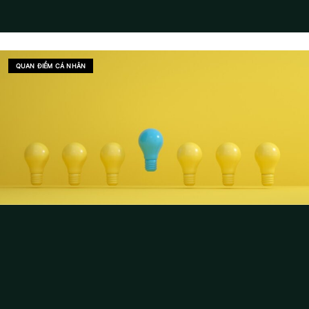
10 năm sống ở Hàn Quốc và cú sốc văn hoá khi
về Việt Nam khởi nghiệp
Chào mọi người, tôi là Won Ka, hay Hoàng Trí Quang. Chắc
hẳn nhiều bạn đã biết đến tôi qua
KIẾN THỨC WON KA